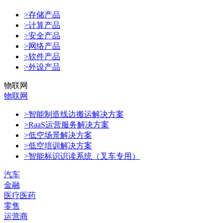
>存储产品
>计算产品
>安全产品
>网络产品
>软件产品
>外设产品
物联网
物联网
>智能制造线边搬运解决方案
>RaaS运营服务解决方案
>低空场景解决方案
>低空培训解决方案
>智能标识识读系统（叉车专用）
汽车
金融
医疗医药
零售
运营商