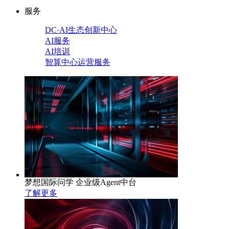
服务
DC·AI生态创新中心
AI服务
AI培训
智算中心运营服务
梦想国际问学 企业级Agent中台
了解更多