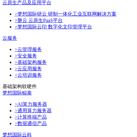
云原生产品及应用平台
>梦想国际研云 研制一体化工业互联网解决方案
>磐云 云原生PaaS平台
>梦想国际云印 数字化文印管理平台
云服务
>云管理服务
>安全服务
>基础架构服务
>云应用服务
>云培训服务
基础架构软硬件
梦想国际鲲泰
>AI算力服务器
>通用算力服务器
>计算终端产品
>数据通信产品
梦想国际云科