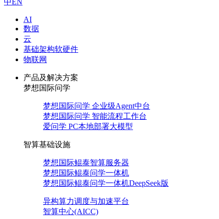
中
EN
AI
数据
云
基础架构软硬件
物联网
产品及解决方案
梦想国际问学
梦想国际问学 企业级Agent中台
梦想国际问学 智能流程工作台
爱问学 PC本地部署大模型
智算基础设施
梦想国际鲲泰智算服务器
梦想国际鲲泰问学一体机
梦想国际鲲泰问学一体机DeepSeek版
异构算力调度与加速平台
智算中心(AICC)