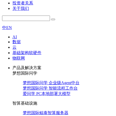
投资者关系
关于我们
中
EN
AI
数据
云
基础架构软硬件
物联网
产品及解决方案
梦想国际问学
梦想国际问学 企业级Agent中台
梦想国际问学 智能流程工作台
爱问学 PC本地部署大模型
智算基础设施
梦想国际鲲泰智算服务器