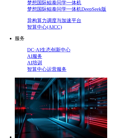
梦想国际鲲泰问学一体机
梦想国际鲲泰问学一体机DeepSeek版
异构算力调度与加速平台
智算中心(AICC)
服务
DC·AI生态创新中心
AI服务
AI培训
智算中心运营服务